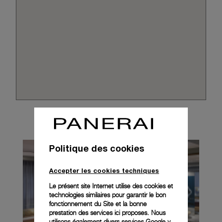
Politique des cookies
Accepter les cookies techniques
Le présent site Internet utilise des cookies et
technologies similaires pour garantir le bon
fonctionnement du Site et la bonne
prestation des services ici proposes. Nous
utilisons également divers services Google y