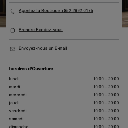
Appelez la Boutique +852 2992 0175
Prendre Rendez-vous
Envoyez-nous un E-mail
horaires d'Ouverture
lundi
10:00 - 20:00
mardi
10:00 - 20:00
mercredi
10:00 - 20:00
jeudi
10:00 - 20:00
vendredi
10:00 - 20:00
samedi
10:00 - 20:00
dimanche
10:00 - 20:00