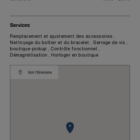
Services
Remplacement et ajustement des accessoires ,
Nettoyage du boîtier et du bracelet , Serrage de vis ,
boutique-pickup , Contrôle fonctionnel ,
Démagnétisation , Horloger en boutique
Voir l'itinéraire