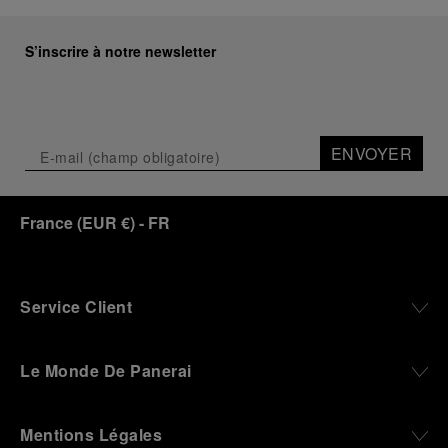
S’inscrire à notre newsletter
ENVOYER
France
(
EUR €
)
- FR
Service Client
Le Monde De Panerai
Mentions Légales