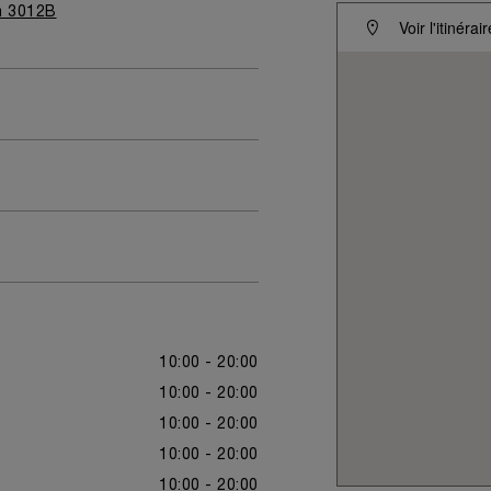
m 3012B
Voir l'itinérair
10:00 - 20:00
10:00 - 20:00
10:00 - 20:00
10:00 - 20:00
10:00 - 20:00