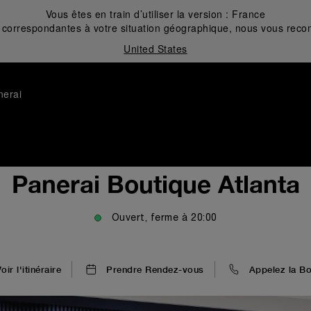
Vous êtes en train d’utiliser la version :
France
correspondantes à votre situation géographique, nous vous recom
United States
nerai
Panerai Boutique Atlanta
Ouvert, ferme à
20:00
oir l'itinéraire
Prendre Rendez-vous
Appelez la Bo