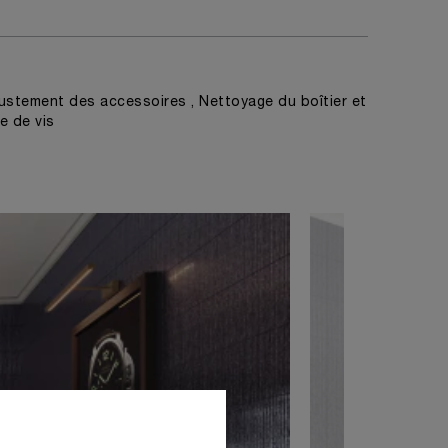
ustement des accessoires , Nettoyage du boîtier et
e de vis