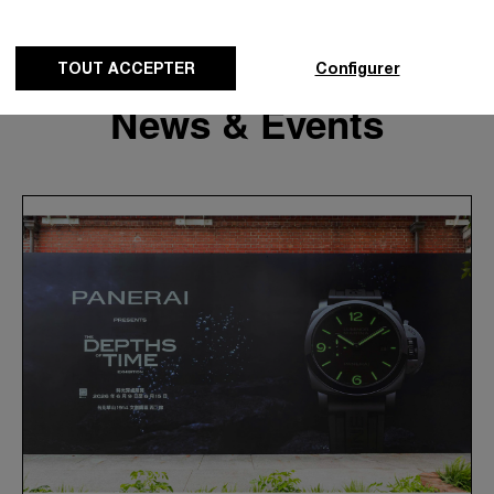
TOUT ACCEPTER
Configurer
News & Events