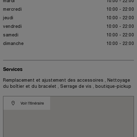
mardi
10:00 - 22:00
mercredi
10:00 - 22:00
jeudi
10:00 - 22:00
vendredi
10:00 - 22:00
samedi
10:00 - 22:00
dimanche
10:00 - 22:00
Services
Remplacement et ajustement des accessoires , Nettoyage
du boîtier et du bracelet , Serrage de vis , boutique-pickup
Voir l'itinéraire