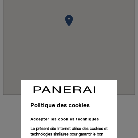
Politique des cookies
Accepter les cookies techniques
Le présent site Internet utilise des cookies et
technologies similaires pour garantir le bon