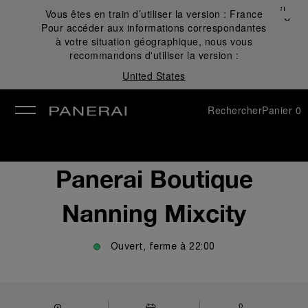
Fermer
Vous êtes en train d’utiliser la version :
France
✕
Pour accéder aux informations correspondantes
mer
à votre situation géographique, nous vous
recommandons d'utiliser la version :
United States
Rechercher
Panier
0
Panerai Boutique
Nanning Mixcity
Ouvert, ferme à
22:00