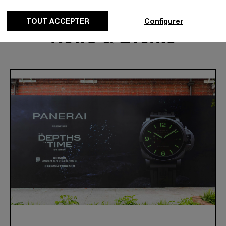
TOUT ACCEPTER
Configurer
News & Events