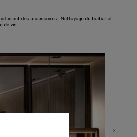
ustement des accessoires , Nettoyage du boîtier et
e de vis