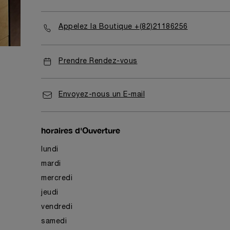
Appelez la Boutique +(82)21186256
Prendre Rendez-vous
Envoyez-nous un E-mail
horaires d'Ouverture
lundi
mardi
mercredi
jeudi
vendredi
samedi