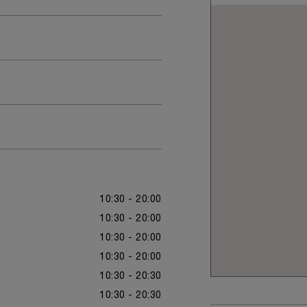
10:30 - 20:00
10:30 - 20:00
10:30 - 20:00
10:30 - 20:00
10:30 - 20:30
10:30 - 20:30