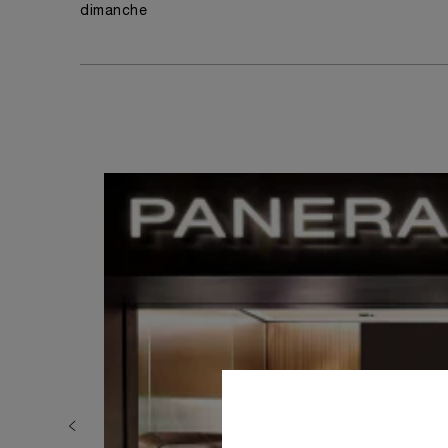
dimanche