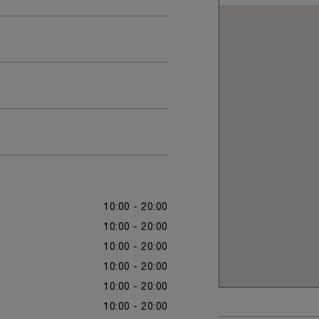
10:00 - 20:00
10:00 - 20:00
10:00 - 20:00
10:00 - 20:00
10:00 - 20:00
10:00 - 20:00