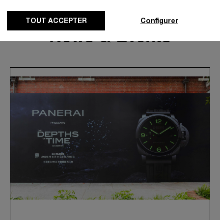
TOUT ACCEPTER
Configurer
News & Events