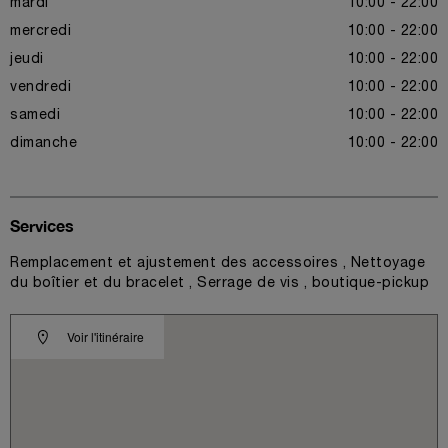
mardi
10:00 - 22:00
mercredi
10:00 - 22:00
jeudi
10:00 - 22:00
vendredi
10:00 - 22:00
samedi
10:00 - 22:00
dimanche
10:00 - 22:00
Services
Remplacement et ajustement des accessoires , Nettoyage
du boîtier et du bracelet , Serrage de vis , boutique-pickup
Voir l'itinéraire