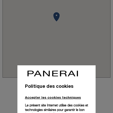
Politique des cookies
Accepter les cookies techniques
Le présent site Internet utilise des cookies et
technologies similaires pour garantir le bon