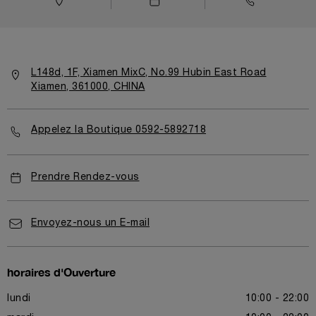
L148d, 1F, Xiamen MixC, No.99 Hubin East Road
Xiamen, 361000, CHINA
Appelez la Boutique 0592-5892718
Prendre Rendez-vous
Envoyez-nous un E-mail
horaires d'Ouverture
lundi
10:00 - 22:00