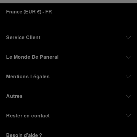
France
(
EUR €
)
- FR
Service Client
Le Monde De Panerai
Mentions Légales
Autres
Rester en contact
Besoin d’aide ?