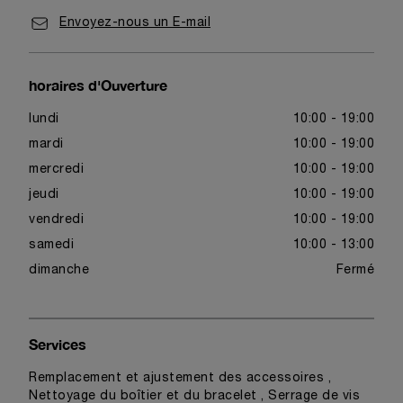
Envoyez-nous un E-mail
horaires d'Ouverture
lundi
10:00 - 19:00
mardi
10:00 - 19:00
mercredi
10:00 - 19:00
jeudi
10:00 - 19:00
vendredi
10:00 - 19:00
samedi
10:00 - 13:00
dimanche
Fermé
Services
Remplacement et ajustement des accessoires ,
Nettoyage du boîtier et du bracelet , Serrage de vis