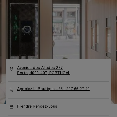
Avenida dos Aliados 237
Porto, 4000-407, PORTUGAL
Appelez la Boutique +351 227 66 27 40
Prendre Rendez-vous