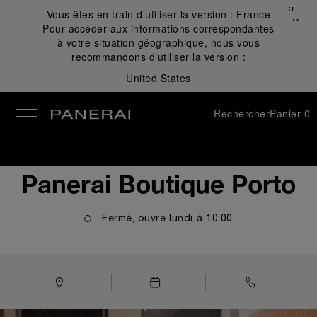
Fermer
Vous êtes en train d’utiliser la version :
France
✕
Pour accéder aux informations correspondantes
mer
à votre situation géographique, nous vous
recommandons d'utiliser la version :
United States
Rechercher
Panier
0
Panerai Boutique Porto
Fermé, ouvre
lundi
à
10:00