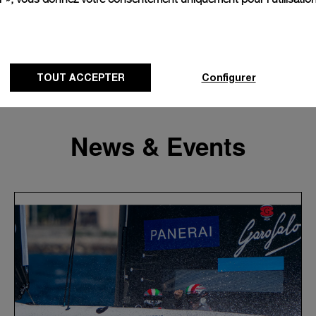
TOUT ACCEPTER
Configurer
News & Events