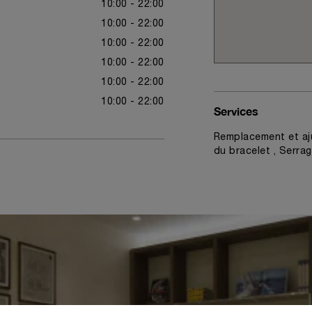
10:00 - 22:00
10:00 - 22:00
10:00 - 22:00
10:00 - 22:00
10:00 - 22:00
10:00 - 22:00
Services
Remplacement et aj
du bracelet , Serra