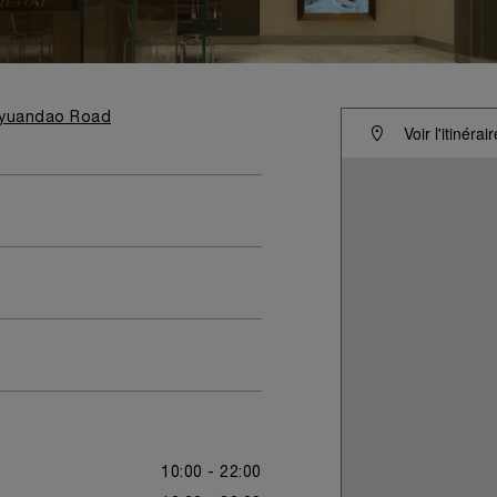
Leyuandao Road
Voir l'itinérair
10:00 - 22:00