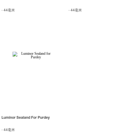
-
44毫米
-
44毫米
Luminor Sealand For Purdey
-
44毫米