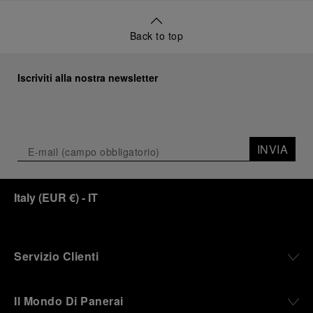
Back to top
Iscriviti alla nostra newsletter
INVIA
Italy
(
EUR €
)
- IT
Servizio Clienti
Il Mondo Di Panerai