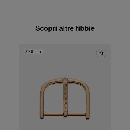
Scopri altre fibbie
20.0 mm