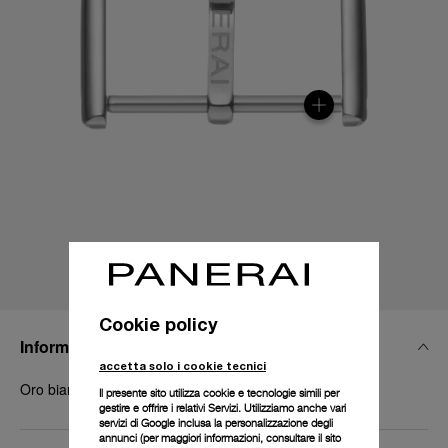
Cookie policy
Informazioni Tecniche
accetta solo i cookie tecnici
Oro bianco lucido
Il presente sito utilizza cookie e tecnologie simili per
gestire e offrire i relativi Servizi. Utilizziamo anche vari
servizi di Google inclusa la personalizzazione degli
annunci (per maggiori informazioni, consultare il
sito