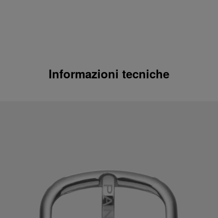
Informazioni tecniche