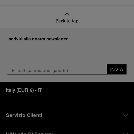
Back to top
Iscriviti alla nostra newsletter
INVIA
Italy
(
EUR €
)
- IT
Servizio Clienti