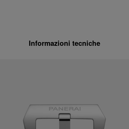
Informazioni tecniche