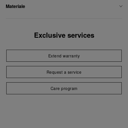
Materiale
Exclusive services
Extend warranty
Request a service
Care program