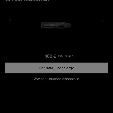
400 €
IVA Inclusa
Contatta il concierge
Avvisami quando disponibile