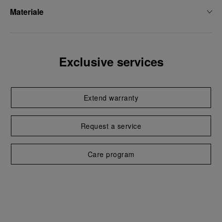
Materiale
Exclusive services
Extend warranty
Request a service
Care program