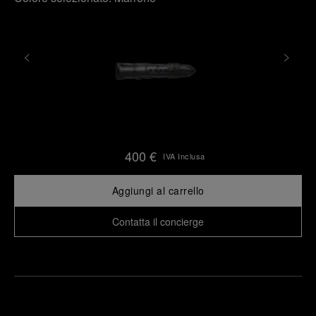
400 €
IVA Inclusa
Aggiungi al carrello
Contatta il concierge