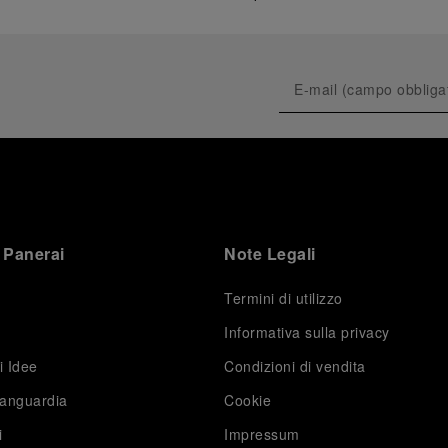
 Panerai
Note Legali
Termini di utilizzo
Informativa sulla privacy
i Idee
Condizioni di vendita
vanguardia
Cookie
i
Impressum