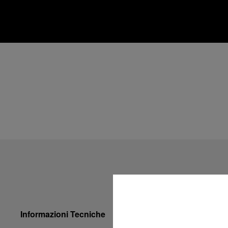
Informazioni Tecniche