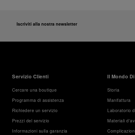
Iscriviti alla nostra newsletter
Servizio Clienti
Il Mondo Di
Cercare una boutique
Storia
Programma di assistenza
Manifattura
Richiedere un servizio
Laboratorio d
Prezzi del servizio
Materiali d'a
Informazioni sulla garanzia
Complicazion