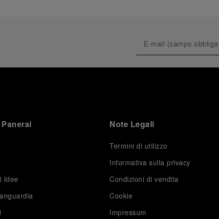
 Panerai
Note Legali
Termini di utilizzo
Informativa sulla privacy
i Idee
Condizioni di vendita
vanguardia
Cookie
i
Impressum