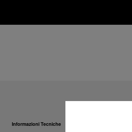
Informazioni Tecniche