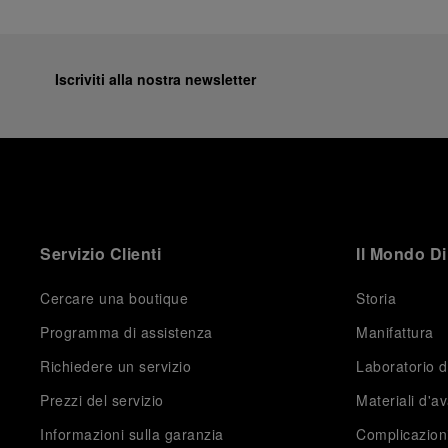
Iscriviti alla nostra newsletter
Servizio Clienti
Il Mondo Di
Cercare una boutique
Storia
Programma di assistenza
Manifattura
Richiedere un servizio
Laboratorio d
Prezzi del servizio
Materiali d'a
Informazioni sulla garanzia
Complicazion