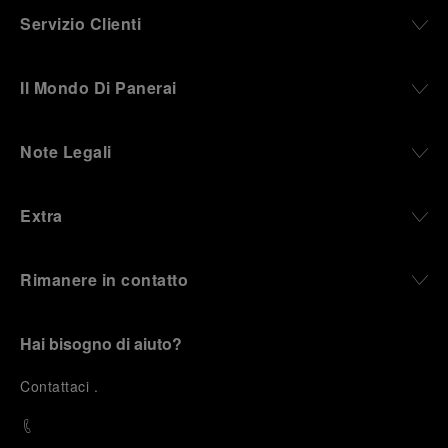
Servizio Clienti
Il Mondo Di Panerai
Note Legali
Extra
Rimanere in contatto
Hai bisogno di aiuto?
C
ontattaci
.