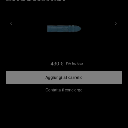
430 €
IVA Inclusa
Aggiungi al carrello
Contatta il concierge