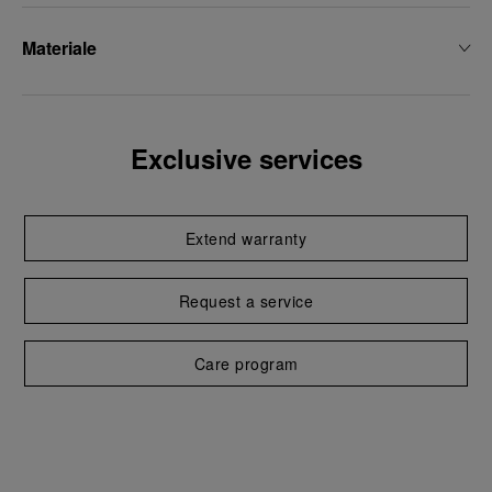
Materiale
Exclusive services
Extend warranty
Request a service
Care program