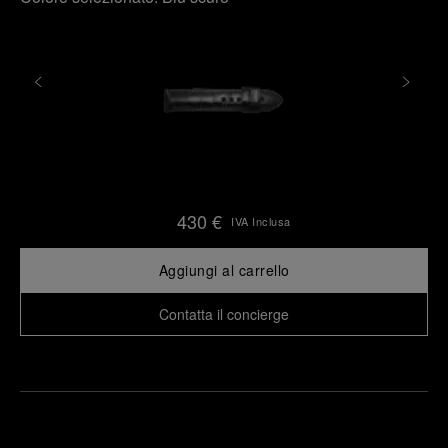
430 €
IVA Inclusa
Aggiungi al carrello
Contatta il concierge