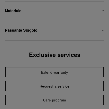
Materiale
Passante Singolo
Exclusive services
Extend warranty
Request a service
Care program