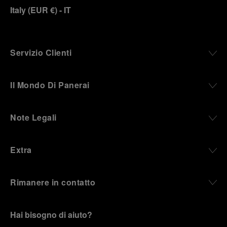
Italy
(
EUR €
)
- IT
Servizio Clienti
Il Mondo Di Panerai
Note Legali
Extra
Rimanere in contatto
Hai bisogno di aiuto?