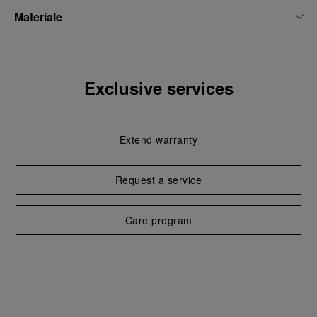
Materiale
Exclusive services
Extend warranty
Request a service
Care program