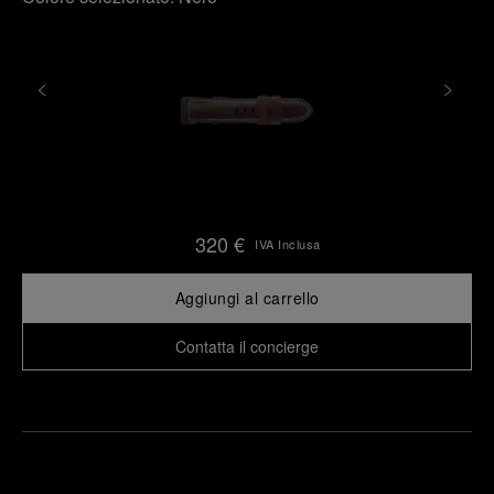
320 €
IVA Inclusa
Aggiungi al carrello
Contatta il concierge