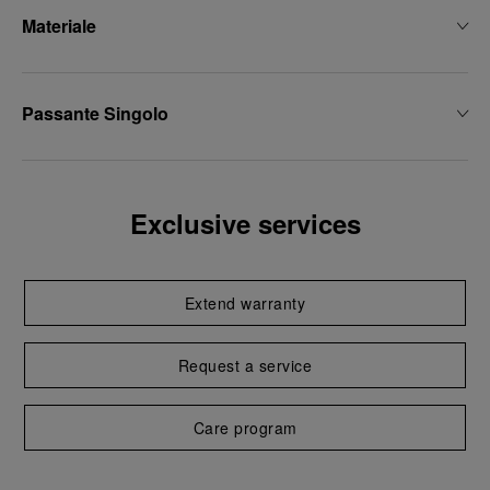
Materiale
Passante Singolo
Exclusive services
Extend warranty
Request a service
Care program