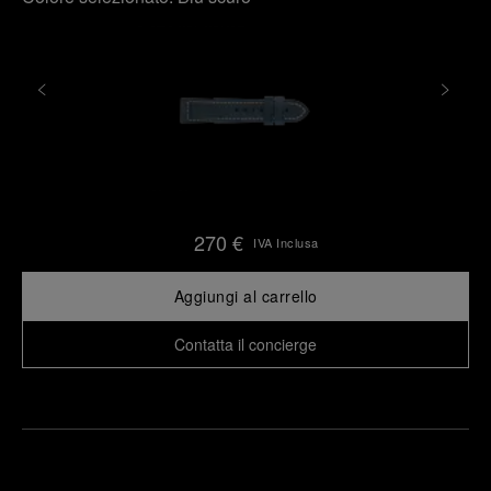
270 €
IVA Inclusa
Aggiungi al carrello
Contatta il concierge