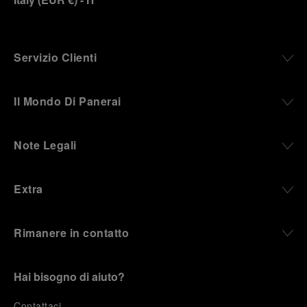
Servizio Clienti
Il Mondo Di Panerai
Note Legali
Extra
Rimanere in contatto
Hai bisogno di aiuto?
C
ontattaci
.