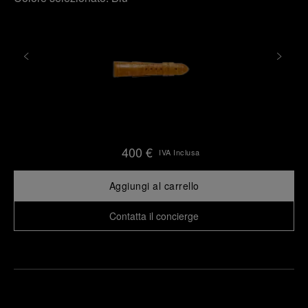
400 €
IVA Inclusa
Aggiungi al carrello
Contatta il concierge