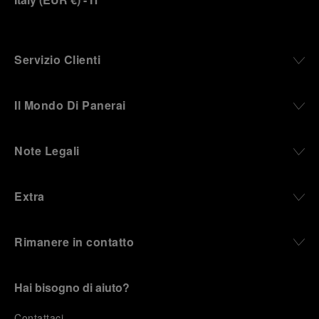
Servizio Clienti
Il Mondo Di Panerai
Note Legali
Extra
Rimanere in contatto
Hai bisogno di aiuto?
C
ontattaci
.