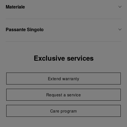
Materiale
Passante Singolo
Exclusive services
Extend warranty
Request a service
Care program