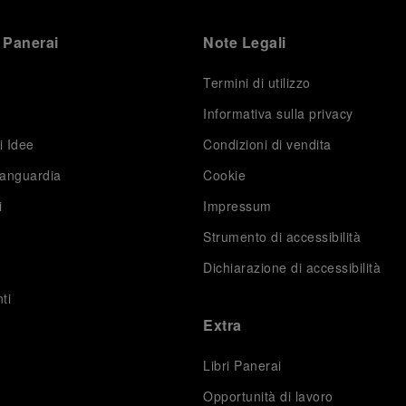
 Panerai
Note Legali
Termini di utilizzo
Informativa sulla privacy
i Idee
Condizioni di vendita
vanguardia
Cookie
i
Impressum
Strumento di accessibilità
Dichiarazione di accessibilità
ti
Extra
Libri Panerai
Opportunità di lavoro