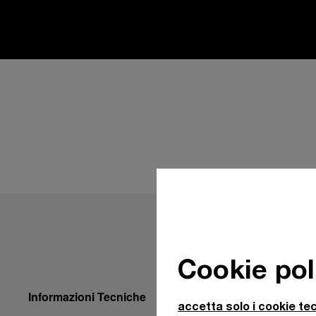
Cookie pol
Informazioni Tecniche
accetta solo i cookie tec