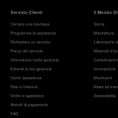
Servizio Clienti
Il Mondo Di
Cercare una boutique
Storia
Programma di assistenza
Manifattura
Richiedere un servizio
Laboratorio d
Prezzi del servizio
Materiali d'a
Informazioni sulla garanzia
Complicazion
Estendi la tua garanzia
Innovazione
Centri assistenza
Movimenti
Resi e rimborsi
News ed even
Ordini e spedizioni
Sostenibilità
Metodi di pagamento
FAQ