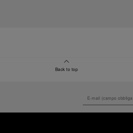
Back to top