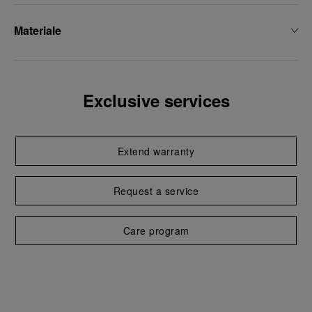
Materiale
Exclusive services
Extend warranty
Request a service
Care program