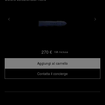
270 €
IVA Inclusa
Aggiungi al carrello
Contatta il concierge