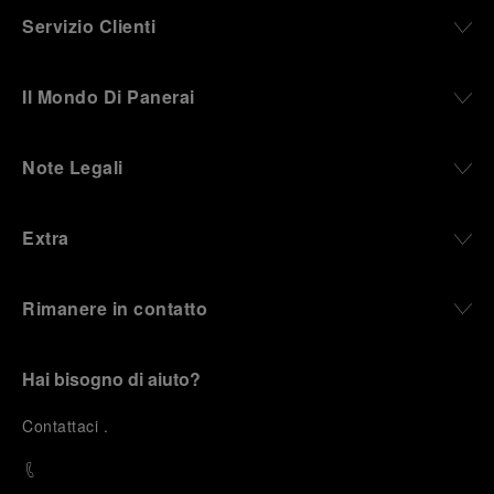
Servizio Clienti
Il Mondo Di Panerai
Note Legali
Extra
Rimanere in contatto
Hai bisogno di aiuto?
C
ontattaci
.