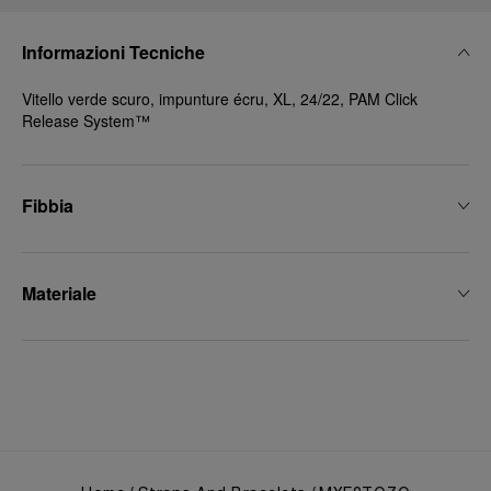
Informazioni Tecniche
Vitello verde scuro, impunture écru, XL, 24/22, PAM Click
Release System™
Fibbia
Materiale