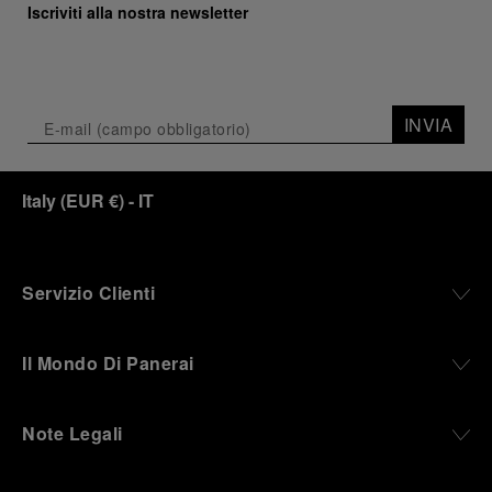
Iscriviti alla nostra newsletter
INVIA
Italy
(
EUR €
)
- IT
Servizio Clienti
Il Mondo Di Panerai
Note Legali