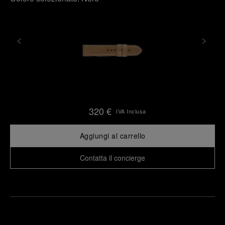
320 €
IVA Inclusa
Aggiungi al carrello
Contatta il concierge