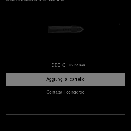
320 €
IVA Inclusa
Aggiungi al carrello
Contatta il concierge