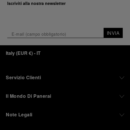
Iscriviti alla nostra newsletter
INVIA
Italy
(
EUR €
)
- IT
Servizio Clienti
Il Mondo Di Panerai
Note Legali