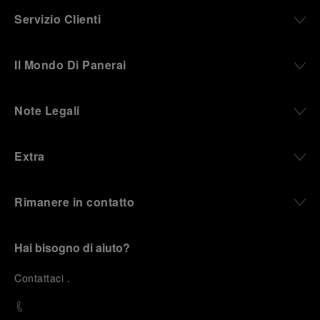
Servizio Clienti
Il Mondo Di Panerai
Note Legali
Extra
Rimanere in contatto
Hai bisogno di aiuto?
C
ontattaci
.