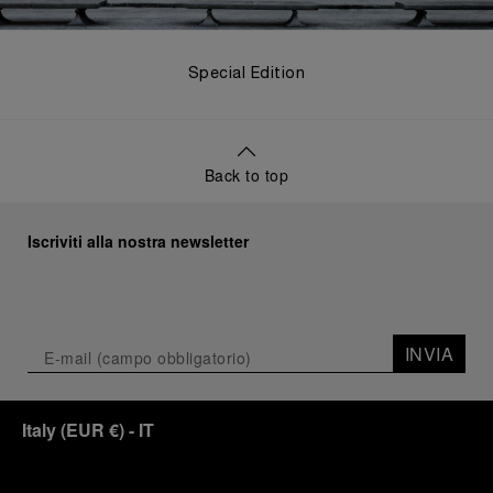
Special Edition
Back to top
Iscriviti alla nostra newsletter
INVIA
Italy
(
EUR €
)
- IT