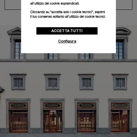
Contatta il concierge
all’utilizzo dei cookie sopraindicati.
Cliccando su "accetta solo i cookie tecnici", esprimi
il tuo consenso soltanto all’utilizzo dei cookie tecnici.
ACCETTA TUTTI
Configura