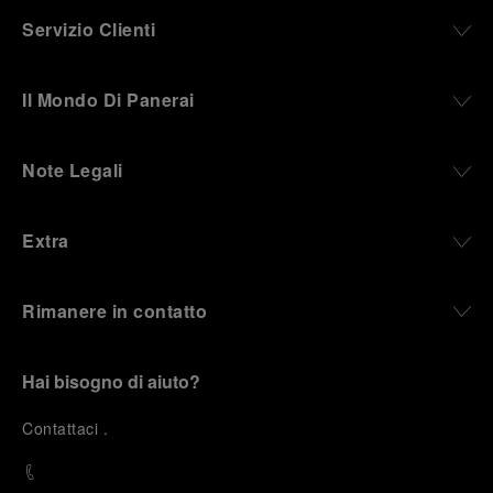
Servizio Clienti
Il Mondo Di Panerai
Note Legali
Extra
Rimanere in contatto
Hai bisogno di aiuto?
C
ontattaci
.