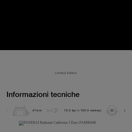
Limited Edition
Informazioni tecniche
47mm
10.0 bar (~100.0 metres)
P300