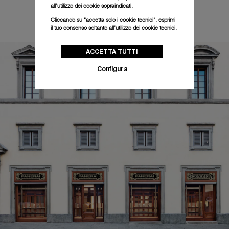
Contatta il concierge
all’utilizzo dei cookie sopraindicati.
Cliccando su "accetta solo i cookie tecnici", esprimi
il tuo consenso soltanto all’utilizzo dei cookie tecnici.
ACCETTA TUTTI
Configura