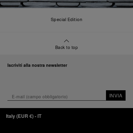
Special Edition
Back to top
Iscriviti alla nostra newsletter
INVIA
Italy
(
EUR €
)
- IT