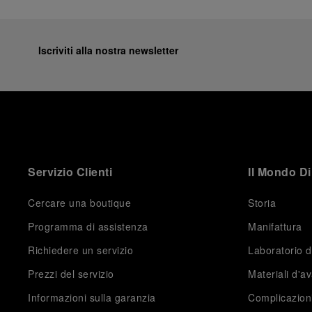
Iscriviti alla nostra newsletter
Servizio Clienti
Il Mondo Di
Cercare una boutique
Storia
Programma di assistenza
Manifattura
Richiedere un servizio
Laboratorio d
Prezzi del servizio
Materiali d'a
Informazioni sulla garanzia
Complicazion