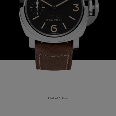
Limited Edition