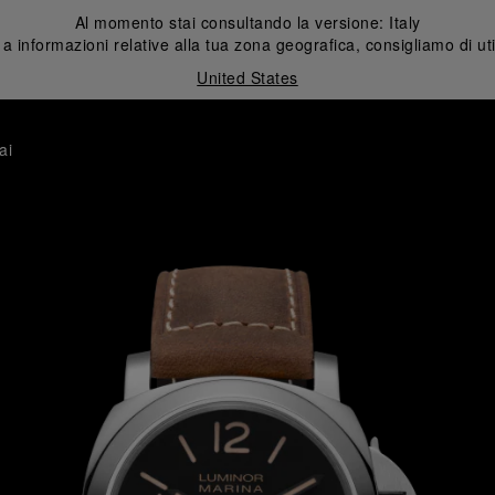
Al momento stai consultando la versione:
Italy
 informazioni relative alla tua zona geografica, consigliamo di uti
United States
ai