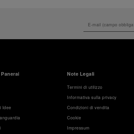
 Panerai
Note Legali
Termini di utilizzo
Informativa sulla privacy
i Idee
Condizioni di vendita
vanguardia
Cookie
i
Impressum