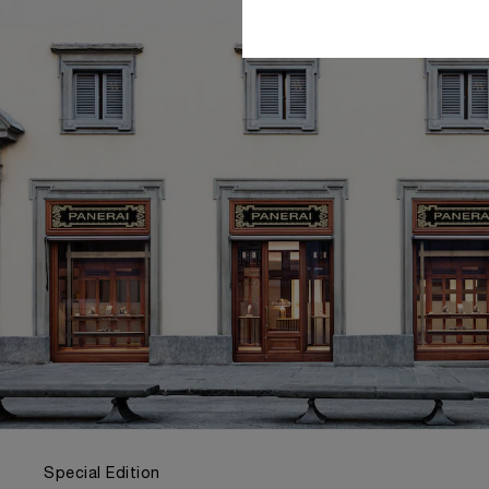
Special Edition