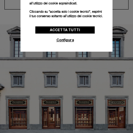
Contatta il concierge
all’utilizzo dei cookie sopraindicati.
Cliccando su "accetta solo i cookie tecnici", esprimi
il tuo consenso soltanto all’utilizzo dei cookie tecnici.
ACCETTA TUTTI
Configura