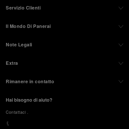
Servizio Clienti
Il Mondo Di Panerai
Note Legali
Extra
Rimanere in contatto
Hai bisogno di aiuto?
C
ontattaci
.