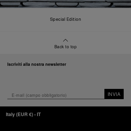
Special Edition
Back to top
Iscriviti alla nostra newsletter
INVIA
Italy
(
EUR €
)
- IT