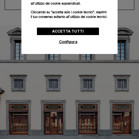
Contatta il concierge
all’utilizzo dei cookie sopraindicati.
Cliccando su "accetta solo i cookie tecnici", esprimi
il tuo consenso soltanto all’utilizzo dei cookie tecnici.
ACCETTA TUTTI
Configura