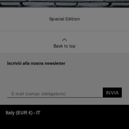
Special Edition
Back to top
Iscriviti alla nostra newsletter
INVIA
Italy
(
EUR €
)
- IT