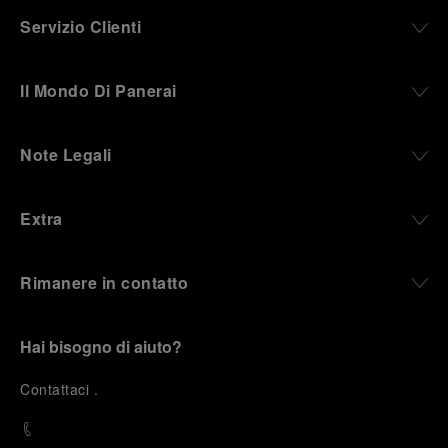
Servizio Clienti
Il Mondo Di Panerai
Note Legali
Extra
Rimanere in contatto
Hai bisogno di aiuto?
C
ontattaci
.