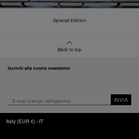
Special Edition
Back to top
Iscriviti alla nostra newsletter
INVIA
Italy
(
EUR €
)
- IT