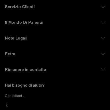
Servizio Clienti
Il Mondo Di Panerai
Note Legali
Extra
Rimanere in contatto
Hai bisogno di aiuto?
C
ontattaci
.