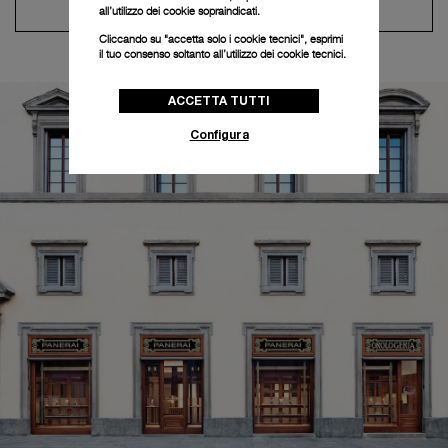
Contatta il concierge
all’utilizzo dei cookie sopraindicati.
Cliccando su "accetta solo i cookie tecnici", esprimi
il tuo consenso soltanto all’utilizzo dei cookie tecnici.
ACCETTA TUTTI
Configura