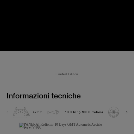
Limited Edition
Informazioni tecniche
47mm
10.0 bar (~100.0 metres)
P200