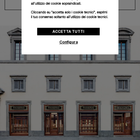
Contatta il concierge
all’utilizzo dei cookie sopraindicati.
Cliccando su "accetta solo i cookie tecnici", esprimi
il tuo consenso soltanto all’utilizzo dei cookie tecnici.
ACCETTA TUTTI
Configura