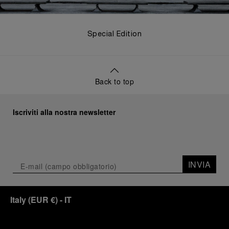
Special Edition
Back to top
Iscriviti alla nostra newsletter
INVIA
Italy
(
EUR €
)
- IT