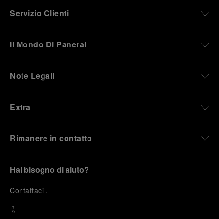
Servizio Clienti
Il Mondo Di Panerai
Note Legali
Extra
Rimanere in contatto
Hai bisogno di aiuto?
C
ontattaci
.