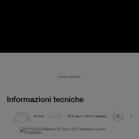
Limited Edition
Informazioni tecniche
47mm
10.0 bar (~100.0 metres)
P200