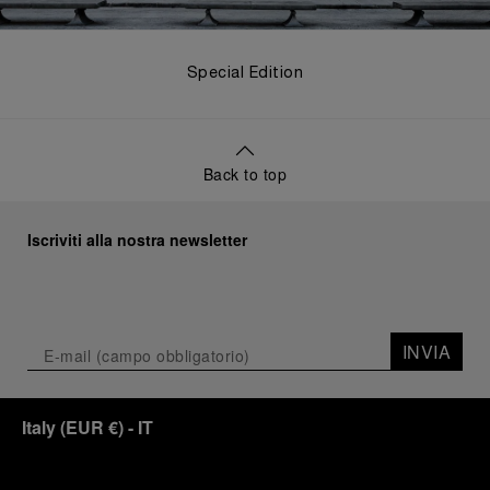
Special Edition
Back to top
Iscriviti alla nostra newsletter
INVIA
Italy
(
EUR €
)
- IT