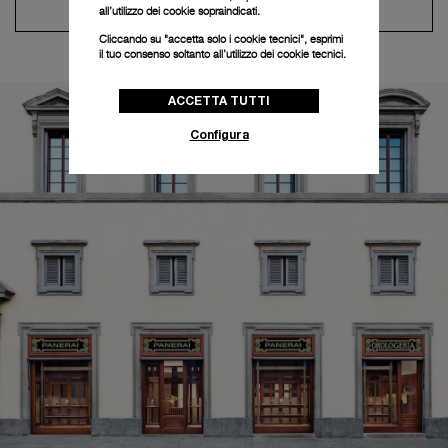
Contatta il concierge
all’utilizzo dei cookie sopraindicati.
Cliccando su "accetta solo i cookie tecnici", esprimi
il tuo consenso soltanto all’utilizzo dei cookie tecnici.
ACCETTA TUTTI
Configura