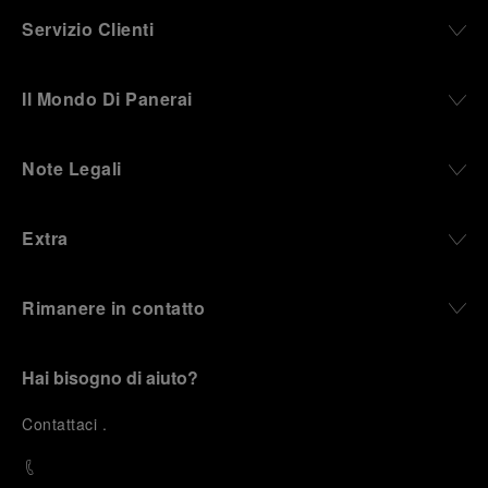
Servizio Clienti
Il Mondo Di Panerai
Note Legali
Extra
Rimanere in contatto
Hai bisogno di aiuto?
C
ontattaci
.