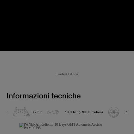
Limited Edition
Informazioni tecniche
47mm
10.0 bar (~100.0 metres)
P200