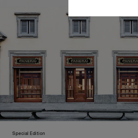
Special Edition