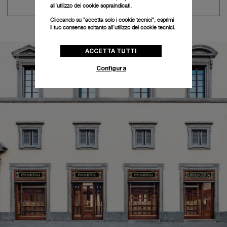
Contatta il concierge
all’utilizzo dei cookie sopraindicati.
Cliccando su "accetta solo i cookie tecnici", esprimi
il tuo consenso soltanto all’utilizzo dei cookie tecnici.
ACCETTA TUTTI
Configura