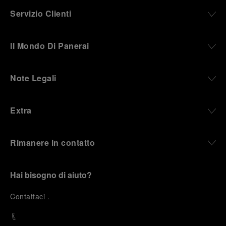
Servizio Clienti
Il Mondo Di Panerai
Note Legali
Extra
Rimanere in contatto
Hai bisogno di aiuto?
C
ontattaci
.