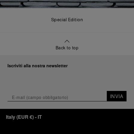
Special Edition
Back to top
Iscriviti alla nostra newsletter
INVIA
Italy
(
EUR €
)
- IT