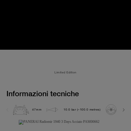
Limited Edition
Informazioni tecniche
47mm
10.0 bar (~100.0 metres)
P300