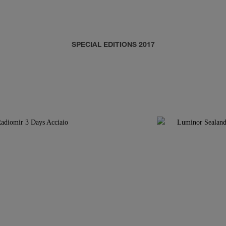
SPECIAL EDITIONS 2017