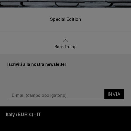
Special Edition
Back to top
Iscriviti alla nostra newsletter
INVIA
Italy
(
EUR €
)
- IT