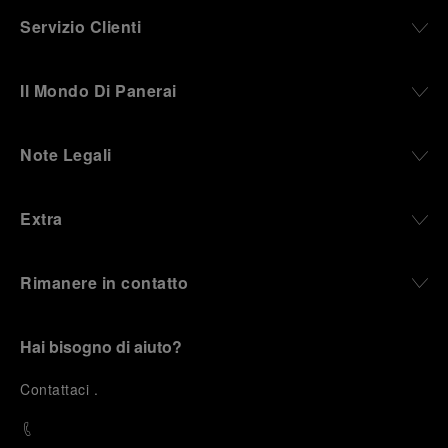
Servizio Clienti
Il Mondo Di Panerai
Note Legali
Extra
Rimanere in contatto
Hai bisogno di aiuto?
C
ontattaci
.