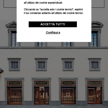
Contatta il concierge
all’utilizzo dei cookie sopraindicati.
Cliccando su "accetta solo i cookie tecnici", esprimi
il tuo consenso soltanto all’utilizzo dei cookie tecnici.
ACCETTA TUTTI
Configura