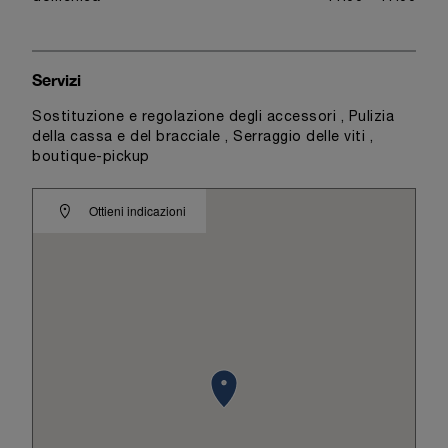
Servizi
Sostituzione e regolazione degli accessori , Pulizia
della cassa e del bracciale , Serraggio delle viti ,
boutique-pickup
Ottieni indicazioni