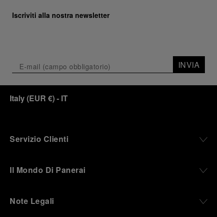
Iscriviti alla nostra newsletter
INVIA
Italy
(
EUR €
)
- IT
Servizio Clienti
Il Mondo Di Panerai
Note Legali