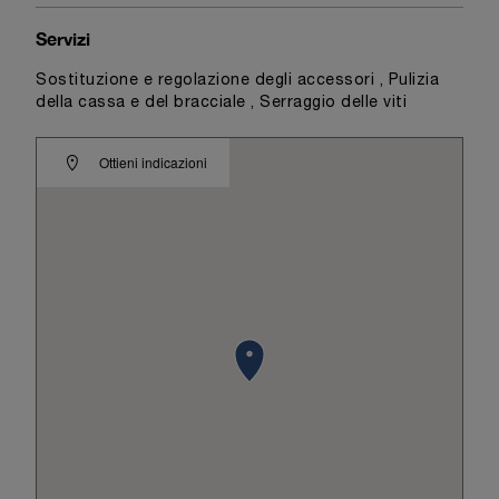
Servizi
Sostituzione e regolazione degli accessori , Pulizia
della cassa e del bracciale , Serraggio delle viti
Ottieni indicazioni