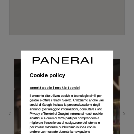
Cookie policy
accetta solo i cookie tecnici
Il presente sito utilizza cookie e tecnologie simili per
gestire e offrire i relativi Servizi. Utilizziamo anche vari
servizi di Google inclusa la personalizzazione degli
annunci (per maggiori informazioni, consultare il
sito
Privacy e Termini di Google
) insieme ai nostri cookie
analitici e a quelli di terze parti per comprendere e
migliorare l'esperienza di navigazione dell'utente e
per inviare materiale pubblicitario in linea con le
preferenze mostrate durante la navigazione