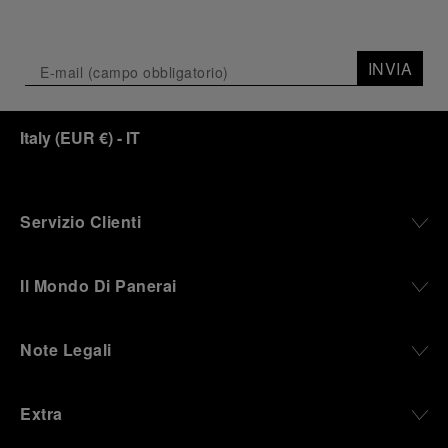
INVIA
Italy
(
EUR €
)
- IT
Servizio Clienti
Il Mondo Di Panerai
Note Legali
Extra