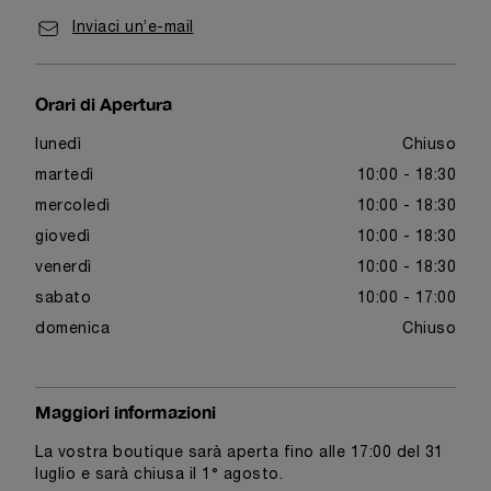
Inviaci un’e-mail
Orari di Apertura
lunedì
Chiuso
martedì
10:00 - 18:30
mercoledì
10:00 - 18:30
giovedì
10:00 - 18:30
venerdì
10:00 - 18:30
sabato
10:00 - 17:00
domenica
Chiuso
Maggiori informazioni
La vostra boutique sarà aperta fino alle 17:00 del 31
luglio e sarà chiusa il 1° agosto.