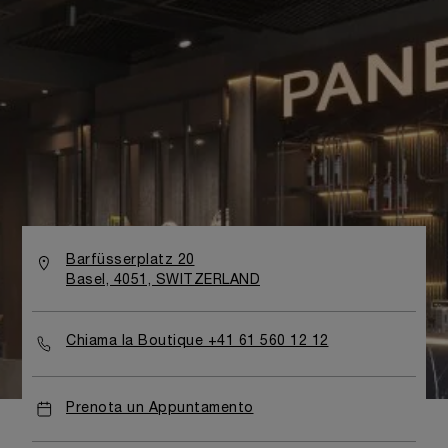
Barfüsserplatz 20
Basel, 4051, SWITZERLAND
Chiama la Boutique +41 61 560 12 12
Prenota un Appuntamento