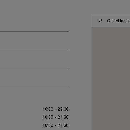
Ottieni indic
10:00 - 22:00
10:00 - 21:30
10:00 - 21:30