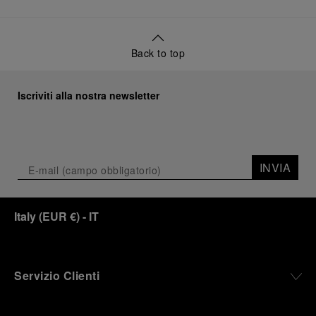
Back to top
Iscriviti alla nostra newsletter
INVIA
Italy
(
EUR €
)
- IT
Servizio Clienti