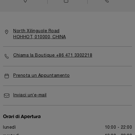
North Xilinguole Road
HOHHOT, 010000, CHINA
Chiama la Boutique +86 471 3302218
Prenota un Appuntamento
Inviaci un’e-mail
Orari di Apertura
lunedì
10:00 - 22:00