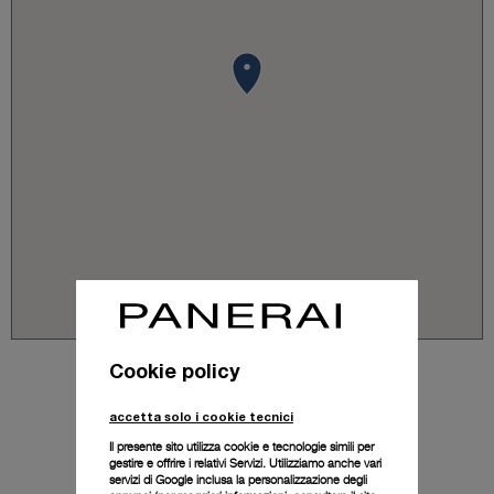
Cookie policy
accetta solo i cookie tecnici
Il presente sito utilizza cookie e tecnologie simili per
gestire e offrire i relativi Servizi. Utilizziamo anche vari
servizi di Google inclusa la personalizzazione degli