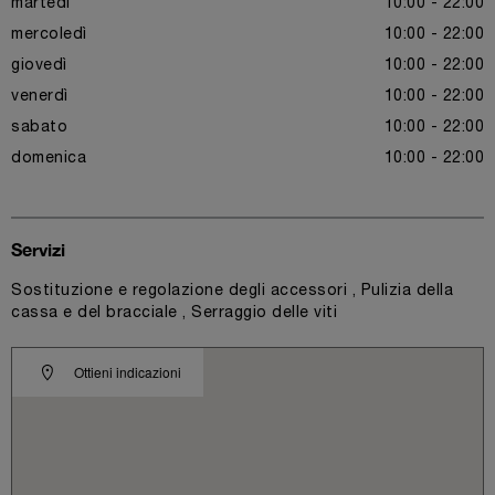
martedì
10:00 - 22:00
mercoledì
10:00 - 22:00
giovedì
10:00 - 22:00
venerdì
10:00 - 22:00
sabato
10:00 - 22:00
domenica
10:00 - 22:00
Servizi
Sostituzione e regolazione degli accessori , Pulizia della
cassa e del bracciale , Serraggio delle viti
Ottieni indicazioni