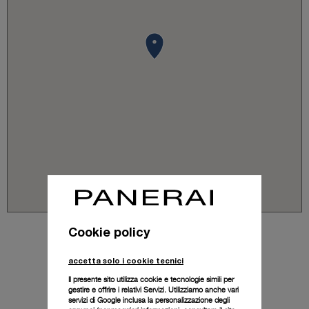
Cookie policy
accetta solo i cookie tecnici
Il presente sito utilizza cookie e tecnologie simili per
gestire e offrire i relativi Servizi. Utilizziamo anche vari
servizi di Google inclusa la personalizzazione degli