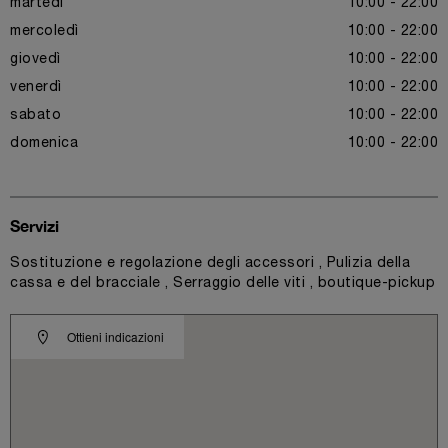
martedì
10:00 - 22:00
mercoledì
10:00 - 22:00
giovedì
10:00 - 22:00
venerdì
10:00 - 22:00
sabato
10:00 - 22:00
domenica
10:00 - 22:00
Servizi
Sostituzione e regolazione degli accessori , Pulizia della
cassa e del bracciale , Serraggio delle viti , boutique-pickup
Ottieni indicazioni