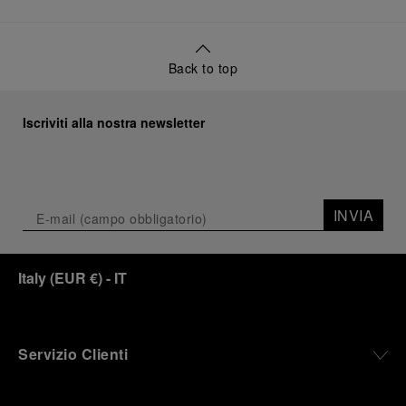
Back to top
Iscriviti alla nostra newsletter
INVIA
Italy
(
EUR €
)
- IT
Servizio Clienti