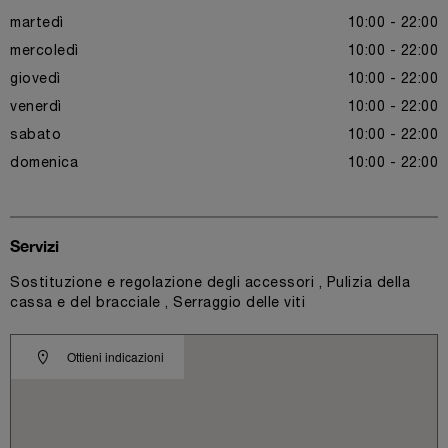
martedì
10:00 - 22:00
mercoledì
10:00 - 22:00
giovedì
10:00 - 22:00
venerdì
10:00 - 22:00
sabato
10:00 - 22:00
domenica
10:00 - 22:00
Servizi
Sostituzione e regolazione degli accessori , Pulizia della
cassa e del bracciale , Serraggio delle viti
Ottieni indicazioni