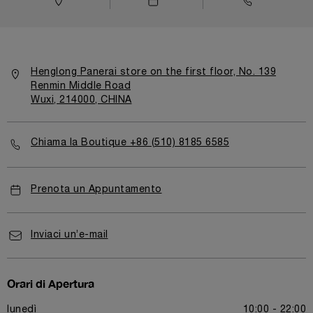
Henglong Panerai store on the first floor, No. 139
Renmin Middle Road
Wuxi, 214000, CHINA
Chiama la Boutique +86 (510) 8185 6585
Prenota un Appuntamento
Inviaci un’e-mail
Orari di Apertura
lunedì
10:00 - 22:00