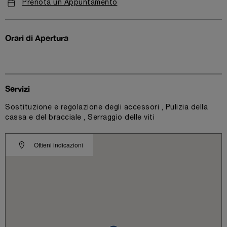
Prenota un Appuntamento
Orari di Apertura
Servizi
Sostituzione e regolazione degli accessori , Pulizia della
cassa e del bracciale , Serraggio delle viti
Ottieni indicazioni