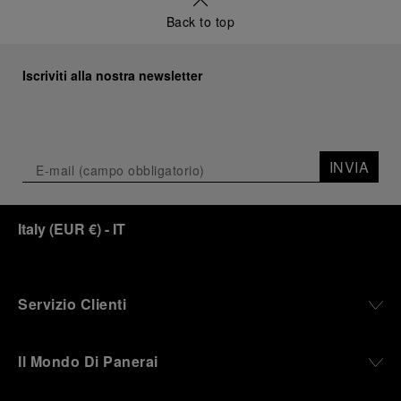
Back to top
Iscriviti alla nostra newsletter
INVIA
Italy
(
EUR €
)
- IT
Servizio Clienti
Il Mondo Di Panerai