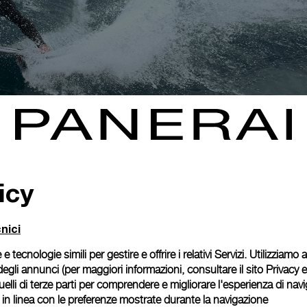
icy
nici
 e tecnologie simili per gestire e offrire i relativi Servizi. Utilizziamo
degli annunci (per maggiori informazioni, consultare il
sito Privacy 
 quelli di terze parti per comprendere e migliorare l'esperienza di nav
o in linea con le preferenze mostrate durante la navigazione