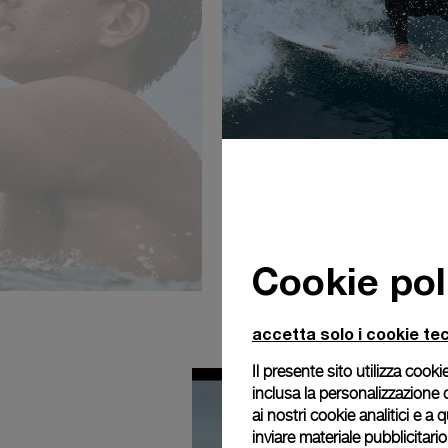
Cookie pol
accetta solo i cookie tec
Il presente sito utilizza cookie
inclusa la personalizzazione 
ai nostri cookie analitici e a
inviare materiale pubblicitari