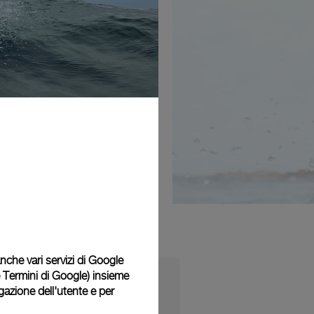
 anche vari servizi di Google
e Termini di Google
) insieme
igazione dell'utente e per