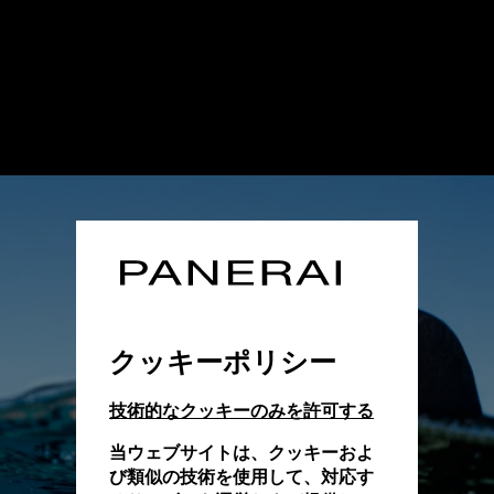
クッキーポリシー
技術的なクッキーのみを許可する
当ウェブサイトは、クッキーおよ
び類似の技術を使用して、対応す