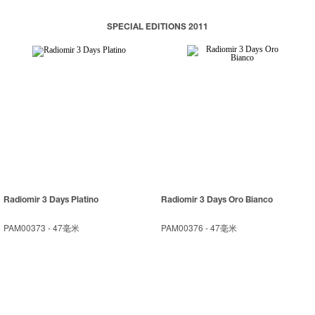
SPECIAL EDITIONS 2011
Radiomir 3 Days Platino
Radiomir 3 Days Oro Bianco
PAM00373
-
47毫米
PAM00376
-
47毫米