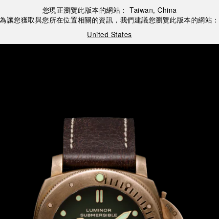
您現正瀏覽此版本的網站：
Taiwan, China
為讓您獲取與您所在位置相關的資訊，我們建議您瀏覽此版本的網站
United States