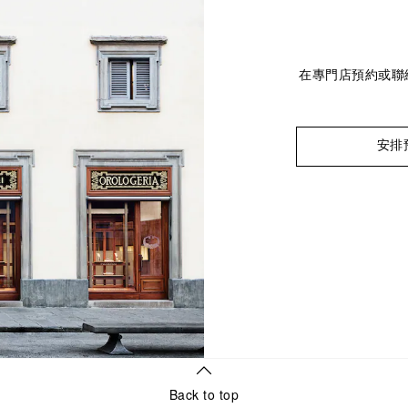
在專門店預約或聯
安排
Back to top