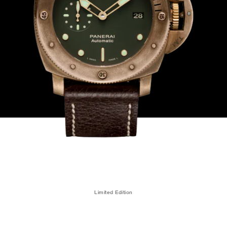
Limited Edition