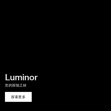
Luminor
您的探險之錶
探索更多