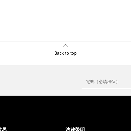
Back to top
世界
法律聲明